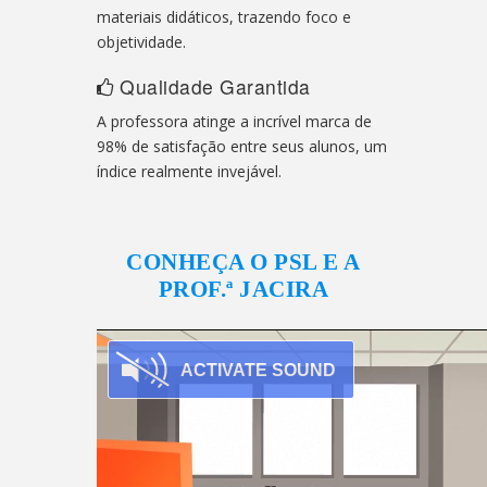
materiais didáticos, trazendo foco e
objetividade.
Qualidade Garantida
A professora atinge a incrível marca de
98% de satisfação entre seus alunos, um
índice realmente invejável.
CONHEÇA O PSL E A
PROF.ª JACIRA