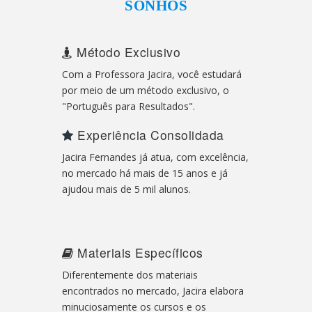
SONHOS
Método Exclusivo
Com a Professora Jacira, você estudará
por meio de um método exclusivo, o
"Português para Resultados".
Experiência Consolidada
Jacira Fernandes já atua, com excelência,
no mercado há mais de 15 anos e já
ajudou mais de 5 mil alunos.
Materiais Específicos
Diferentemente dos materiais
encontrados no mercado, Jacira elabora
minuciosamente os cursos e os