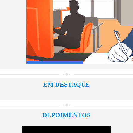
EM DESTAQUE
DEPOIMENTOS