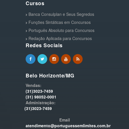
Cursos
Banca Consulplan e Seus Segredos
Funções Sintáticas em Concursos
Português Absoluto para Concursos
Redação Aplicada para Concursos
Redes Sociais
Belo Horizonte/MG
Vendas:
(31)3023-7459
(31) 98052-0001
Administração:
(31)3023-7459
Email
atendimento@portuguessemlimites.com.br