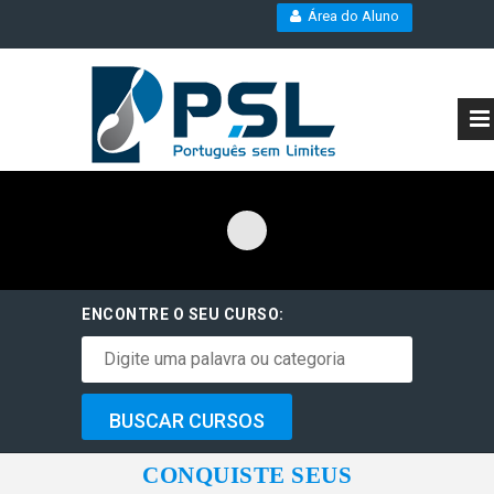
Área do Aluno
ENCONTRE O SEU CURSO:
CONQUISTE SEUS